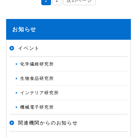
1
2
次のページ
お知らせ
イベント
化学繊維研究所
生物食品研究所
インテリア研究所
機械電子研究所
関連機関からのお知らせ