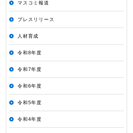
マスコミ報道
プレスリリース
人材育成
令和8年度
令和7年度
令和6年度
令和5年度
令和4年度