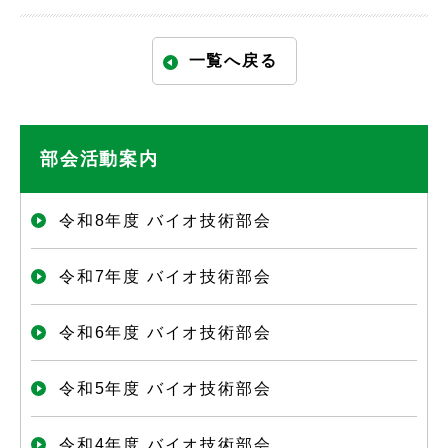
一覧へ戻る
部会活動案内
令和8年度 バイオ技術部会
令和7年度 バイオ技術部会
令和6年度 バイオ技術部会
令和5年度 バイオ技術部会
令和4年度 バイオ技術部会