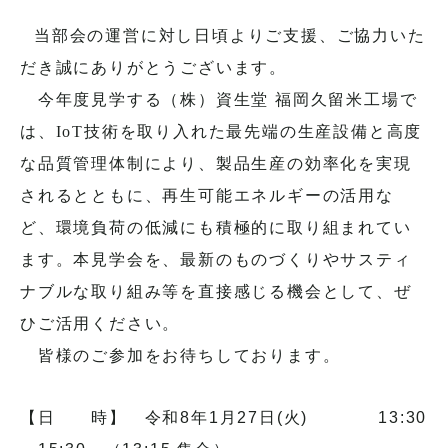
当部会の運営に対し日頃よりご支援、ご協力いた
だき誠にありがとうございます。
今年度見学する（株）資生堂 福岡久留米工場で
は、
IoT
技術を取り入れた最先端の生産設備と高度
な品質管理体制により、製品生産の効率化を実現
されるとともに、再生可能エネルギーの活用な
ど、環境負荷の低減にも積極的に取り組まれてい
ます。本見学会を、最新のものづくりやサスティ
ナブルな取り組み等を直接感じる機会として、ぜ
ひご活用ください。
皆様のご参加をお待ちしております。
【日 時】 令和8年1月27日(火)
13:30