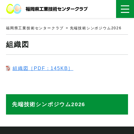
福岡県工業技術センタークラブ
先端技術シンポジウム2026
組織図
組織図［PDF：145KB］
先端技術シンポジウム2026