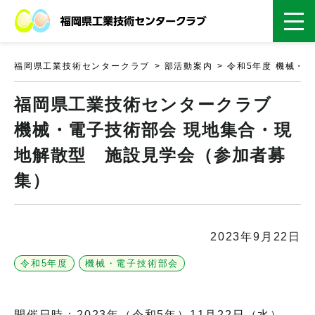
福岡県工業技術センタークラブ
部活動案内
令和5年度 機械・
福岡県工業技術センタークラブ
機械・電子技術部会 現地集合・現
地解散型 施設見学会（参加者募
集）
2023年9月22日
令和5年度
機械・電子技術部会
開催日時：2023年（令和5年）11月22日（水）