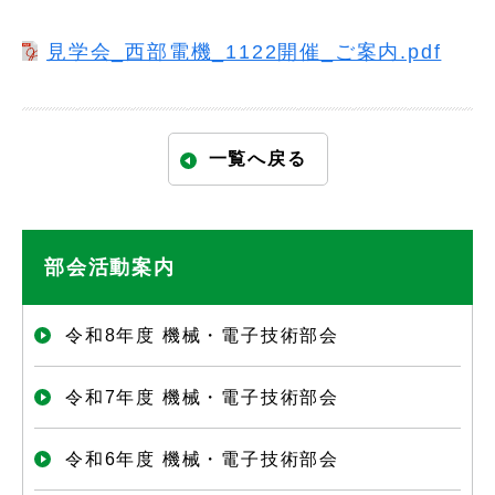
見学会_西部電機_1122開催_ご案内.pdf
一覧へ戻る
部会活動案内
令和8年度 機械・電子技術部会
令和7年度 機械・電子技術部会
令和6年度 機械・電子技術部会