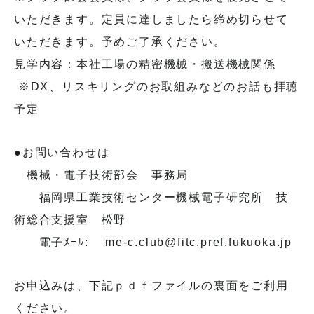
いただきます。定員に達しましたら締め切らせて
いただきます。予めご了承ください。
見学内容：本社工場の精密機械・搬送機械関係
※DX、リスキリングのお取組みなどのお話も拝聴
予定
●お問い合わせは
機械・電子技術部会 事務局
福岡県工業技術センター機械電子研究所 技
術総合支援室 松野
電子ﾒｰﾙ: me-c.club@fitc.pref.fukuoka.jp
お申込みは、下記ｐｄｆファイルの裏面をご利用
ください。