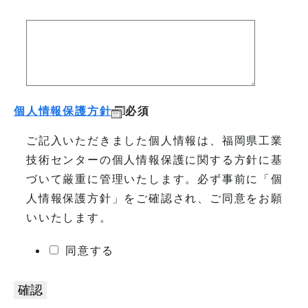
個人情報保護方針
必須
ご記入いただきました個人情報は、福岡県工業
技術センターの個人情報保護に関する方針に基
づいて厳重に管理いたします。必ず事前に「個
人情報保護方針」をご確認され、ご同意をお願
いいたします。
同意する