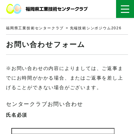
福岡県工業技術センタークラブ
先端技術シンポジウム2026
お問い合わせフォーム
※お問い合わせの内容によりましては、ご返事ま
でにお時間がかかる場合、またはご返事を差し上
げることができない場合がございます。
センタークラブお問い合わせ
氏名
必須