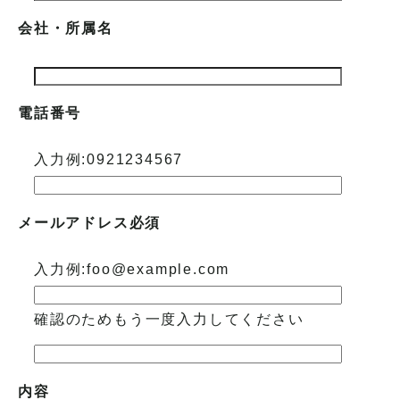
会社・所属名
電話番号
入力例:0921234567
メールアドレス
必須
入力例:foo@example.com
確認のためもう一度入力してください
内容