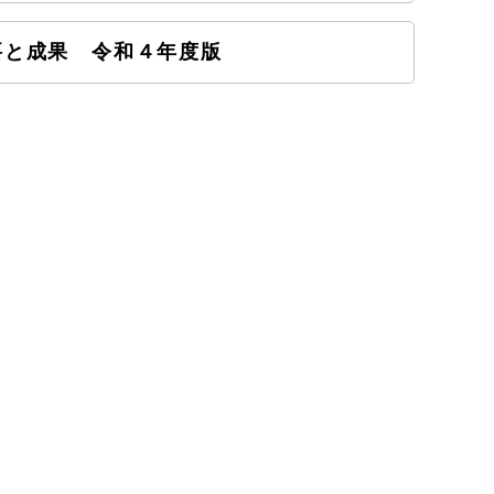
要と成果 令和４年度版