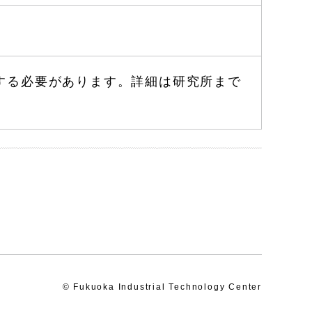
する必要があります。詳細は研究所まで
© Fukuoka Industrial Technology Center