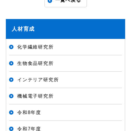
一覧へ戻る
人材育成
化学繊維研究所
生物食品研究所
インテリア研究所
機械電子研究所
令和8年度
令和7年度