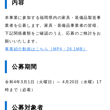
内容
本事業に参加する福岡県内の家具・装備品製造事
業者を公募します。家具・装備品事業者の皆様、
下記関係書類をご確認のうえ、応募のご検討をお
願いいたします。
事業紹介動画はこちら［MP4：26.1MB］
公募期間
令和4年3月1日（火曜日）～ 4月20日（水曜）17
時まで（必着）
公募対象者