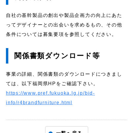
自社の基幹製品の創出や製品企画力の向上にあた
ってデザイナーとの出会いを求めるもの、その他
条件については募集要項を参照してください。
関係書類ダウンロード等
事業の詳細、関係書類のダウンロードにつきまし
ては、以下福岡県HPをご確認下さい。
https://www.pref.fukuoka.lg.jp/bid-
info/r4brandfurniture.html