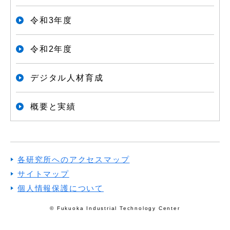
令和3年度
令和2年度
デジタル人材育成
概要と実績
各研究所へのアクセスマップ
サイトマップ
個人情報保護について
© Fukuoka Industrial Technology Center