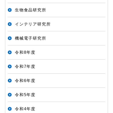
生物食品研究所
インテリア研究所
機械電子研究所
令和8年度
令和7年度
令和6年度
令和5年度
令和4年度