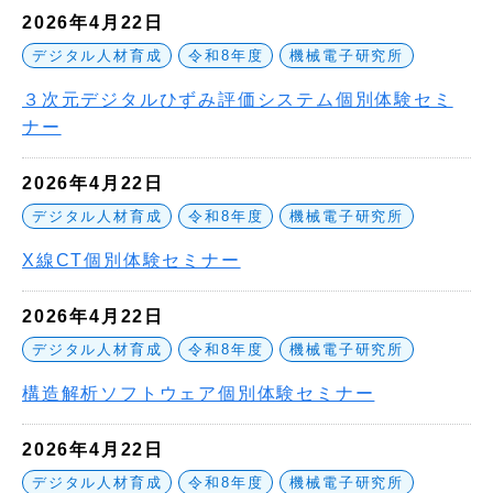
2026年4月22日
デジタル人材育成
令和8年度
機械電子研究所
３次元デジタルひずみ評価システム個別体験セミ
ナー
2026年4月22日
デジタル人材育成
令和8年度
機械電子研究所
X線CT個別体験セミナー
2026年4月22日
デジタル人材育成
令和8年度
機械電子研究所
構造解析ソフトウェア個別体験セミナー
2026年4月22日
デジタル人材育成
令和8年度
機械電子研究所