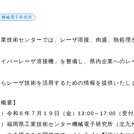
機械電子研究所
業技術センターでは、レーザ溶接、肉盛、熱処理
ァイバーレーザ溶接機」を整備し、県内企業へのレ
れらレーザ技術を活用するための情報を提供いたし
ー概要】
令和６年７月１９日（金）13:00～17:00（受付12
福岡県工業技術センター機械電子研究所（北九州市