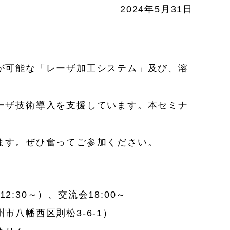
2024年5月31日
が可能な「レーザ加工システム」及び、溶
ーザ技術導入を支援しています。本セミナ
ます。ぜひ奮ってご参加ください。
:30～）、交流会18:00～
八幡西区則松3-6-1）