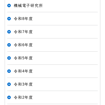
機械電子研究所
令和8年度
令和7年度
令和6年度
令和5年度
令和4年度
令和3年度
令和2年度