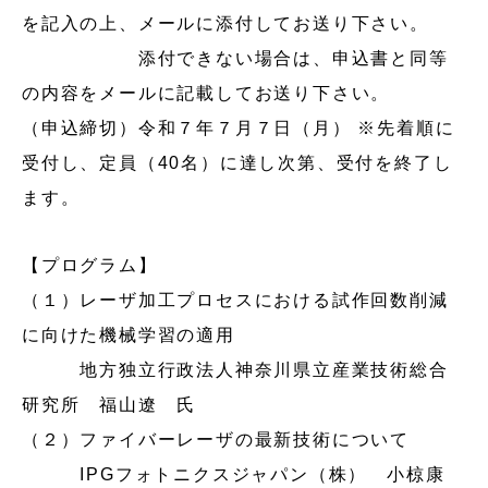
を記入の上、メールに添付してお送り下さい。
添付できない場合は、申込書と同等
の内容をメールに記載してお送り下さい。
（申込締切）令和７年７月７日（月） ※先着順に
受付し、定員（40名）に達し次第、受付を終了し
ます。
【プログラム】
（１）レーザ加工プロセスにおける試作回数削減
に向けた機械学習の適用
地方独立行政法人神奈川県立産業技術総合
研究所 福山遼 氏
（２）ファイバーレーザの最新技術について
IPGフォトニクスジャパン（株） 小椋康