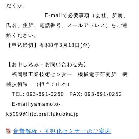
だくか、
E-mailで必要事項（会社、所属、
氏名、住所、電話番号、メールアドレス）をご連
絡ください。
【申込締切】令和8年3月13日(金)
【お申し込み・お問い合わせ先】
福岡県工業技術センター 機械電子研究所 機
械技術課 （担当：山本）
TEL: 093-691-0260 FAX: 093-691-0252
E-mail:yamamoto-
k5099@fitc.pref.fukuoka.jp
音響解析・可視化セミナーのご案内