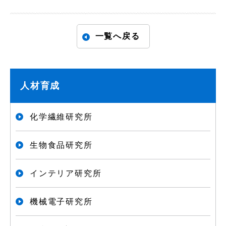
一覧へ戻る
人材育成
化学繊維研究所
生物食品研究所
インテリア研究所
機械電子研究所