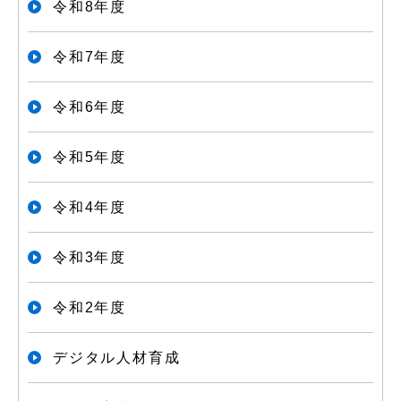
令和8年度
令和7年度
令和6年度
令和5年度
令和4年度
令和3年度
令和2年度
デジタル人材育成