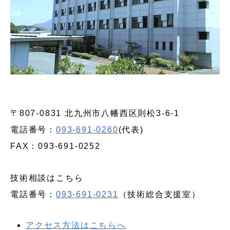
〒807-0831 北九州市八幡西区則松3-6-1
電話番号：
093-691-0260
(代表)
FAX：093-691-0252
技術相談はこちら
電話番号：
093-691-0231
（技術総合支援室）
アクセス方法はこちらへ