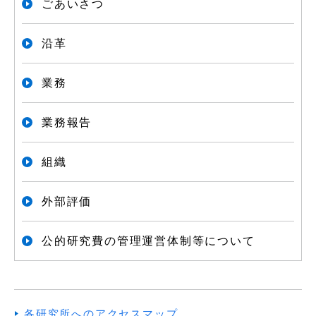
ごあいさつ
沿革
業務
業務報告
組織
外部評価
公的研究費の管理運営体制等について
各研究所へのアクセスマップ