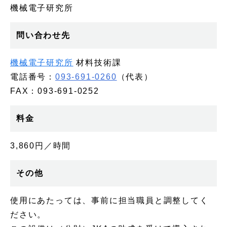
機械電子研究所
問い合わせ先
機械電子研究所
材料技術課
電話番号：
093-691-0260
（代表）
FAX：093-691-0252
料金
3,860円／時間
その他
使用にあたっては、事前に担当職員と調整してく
ださい。