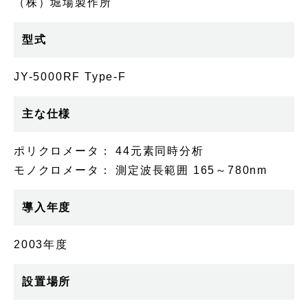
（株）堀場製作所
型式
JY-5000RF Type-F
主な仕様
ポリクロメータ： 44元素同時分析
モノクロメータ： 測定波長範囲 165～780nm
導入年度
2003年度
設置場所