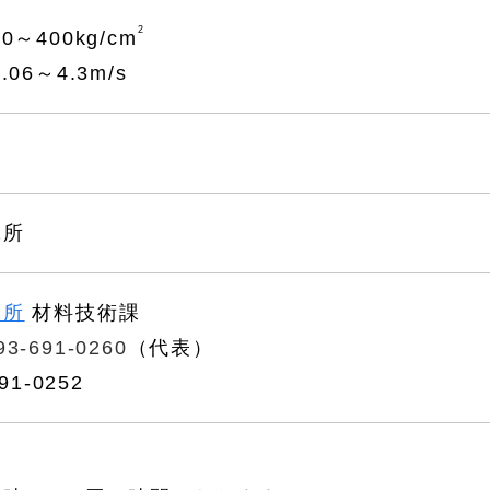
2
～400kg/cm
06～4.3m/s
究所
究所
材料技術課
93-691-0260
（代表）
91-0252