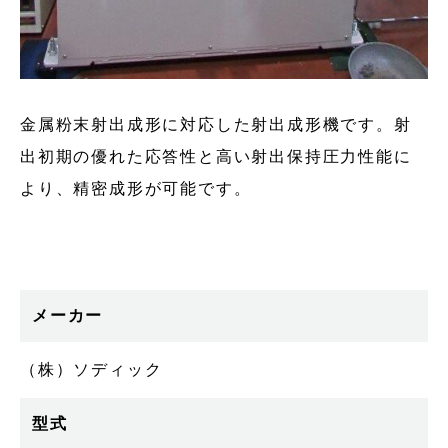
金属粉末射出成形に対応した射出成形機です。射
出初期の優れた応答性と高い射出保持圧力性能に
より、精密成形が可能です。
メーカー
（株）ソディック
型式