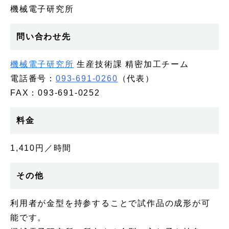
機械電子研究所
問い合わせ先
機械電子研究所
生産技術課 精密加工チーム
電話番号：
093-691-0260
（代表）
FAX：093-691-0252
料金
1,410円／時間
その他
利用者が金型を持参することで試作品の成形が可
能です。